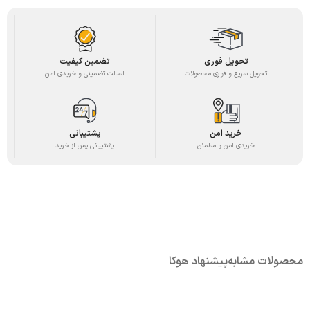
تحویل فوری
تضمین کیفیت
تحویل سریع و فوری محصولات
اصالت تضمینی و خریدی امن
خرید امن
پشتیبانی
خریدی امن و مطمئن
پشتیبانی پس از خرید
محصولات مشابه
پیشنهاد هوکا