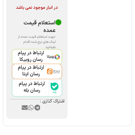
در انبار موجود نمی باشد
استعلام قیمت
عمده
جهت استعلام قیمت عمده از
لینک های درج شده اقدام
بفرمایید.
ارتباط در پیام
رسان روبیکا
ارتباط در پیام
رسان ایتا
ارتباط در پیام
رسان بله
اشتراک گذاری :