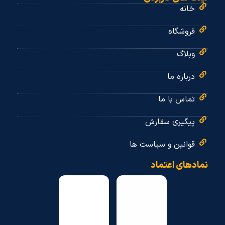
خانه
فروشگاه
وبلاگ
درباره ما
تماس با ما
پیگیری سفارش
قوانین و سیاست ها
نمادهای اعتماد